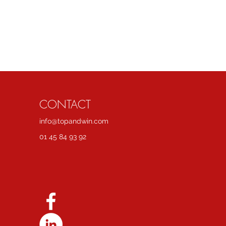
CONTACT
info@topandwin.com
01 45 84 93 92