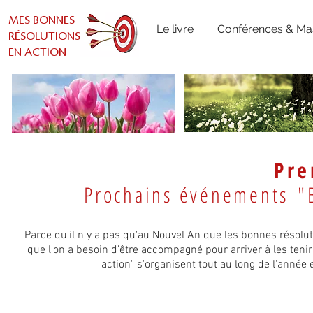
MES BONNES
Le livre
Conférences & Mas
RÉSOLUTIONS
EN ACTION
Pre
Prochains événements
"B
Parce qu'il n y a pas qu'au Nouvel An que les bonnes résolut
que l'on a besoin d'être accompagné pour arriver à les tenir 
action" s'organisent tout au long de l'année 